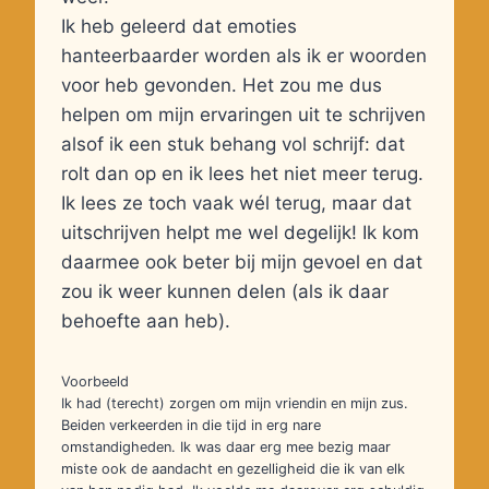
Ik heb geleerd dat emoties
hanteerbaarder worden als ik er woorden
voor heb gevonden. Het zou me dus
helpen om mijn ervaringen uit te schrijven
alsof ik een stuk behang vol schrijf: dat
rolt dan op en ik lees het niet meer terug.
Ik lees ze toch vaak wél terug, maar dat
uitschrijven helpt me wel degelijk! Ik kom
daarmee ook beter bij mijn gevoel en dat
zou ik weer kunnen delen (als ik daar
behoefte aan heb).
Voorbeeld
Ik had (terecht) zorgen om mijn vriendin en mijn zus.
Beiden verkeerden in die tijd in erg nare
omstandigheden. Ik was daar erg mee bezig maar
miste ook de aandacht en gezelligheid die ik van elk