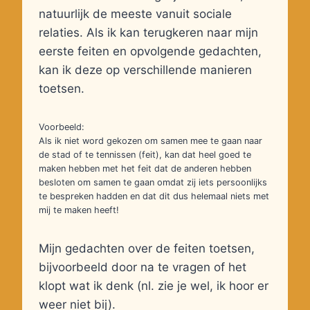
natuurlijk de meeste vanuit sociale
relaties. Als ik kan terugkeren naar mijn
eerste feiten en opvolgende gedachten,
kan ik deze op verschillende manieren
toetsen.
Voorbeeld:
Als ik niet word gekozen om samen mee te gaan naar
de stad of te tennissen (feit), kan dat heel goed te
maken hebben met het feit dat de anderen hebben
besloten om samen te gaan omdat zij iets persoonlijks
te bespreken hadden en dat dit dus helemaal niets met
mij te maken heeft!
Mijn gedachten over de feiten toetsen,
bijvoorbeeld door na te vragen of het
klopt wat ik denk (nl. zie je wel, ik hoor er
weer niet bij).