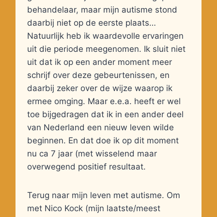
behandelaar, maar mijn autisme stond
daarbij niet op de eerste plaats…
Natuurlijk heb ik waardevolle ervaringen
uit die periode meegenomen. Ik sluit niet
uit dat ik op een ander moment meer
schrijf over deze gebeurtenissen, en
daarbij zeker over de wijze waarop ik
ermee omging. Maar e.e.a. heeft er wel
toe bijgedragen dat ik in een ander deel
van Nederland een nieuw leven wilde
beginnen. En dat doe ik op dit moment
nu ca 7 jaar (met wisselend maar
overwegend positief resultaat.
Terug naar mijn leven met autisme. Om
met Nico Kock (mijn laatste/meest