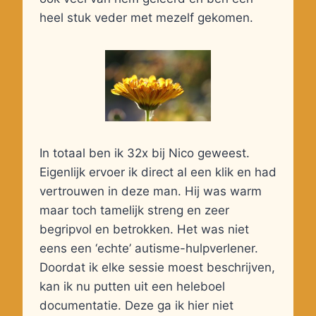
heel stuk veder met mezelf gekomen.
In totaal ben ik 32x bij Nico geweest.
Eigenlijk ervoer ik direct al een klik en had
vertrouwen in deze man. Hij was warm
maar toch tamelijk streng en zeer
begripvol en betrokken. Het was niet
eens een ‘echte’ autisme-hulpverlener.
Doordat ik elke sessie moest beschrijven,
kan ik nu putten uit een heleboel
documentatie. Deze ga ik hier niet