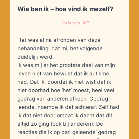
Wie ben ik – hoe vind ik mezelf?
Verborgen IK?
Het was al na afronden van deze
behandeling, dat mij het volgende
duidelijk werd.
Ik was mij er het grootste deel van mijn
leven niet van bewust dat ik autisme
had. Dat ik, doordat ik niet wist dat ik
niet doorhad hoe ‘het’ moest, heel veel
gedrag van anderen afkeek. Gedrag
leende, noemde ik dat achteraf. Zelf had
ik dat niet door omdat ik dacht dat dit
altijd zo ging (ook bij anderen). De
reacties die ik op dat ‘geleende’ gedrag