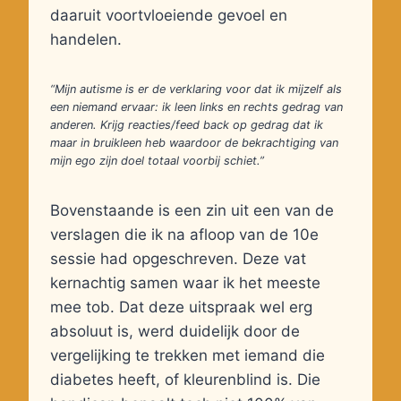
daaruit voortvloeiende gevoel en
handelen.
“Mijn autisme is er de verklaring voor dat ik mijzelf als
een niemand ervaar: ik leen links en rechts gedrag van
anderen. Krijg reacties/feed back op gedrag dat ik
maar in bruikleen heb waardoor de bekrachtiging van
mijn ego zijn doel totaal voorbij schiet.”
Bovenstaande is een zin uit een van de
verslagen die ik na afloop van de 10e
sessie had opgeschreven. Deze vat
kernachtig samen waar ik het meeste
mee tob. Dat deze uitspraak wel erg
absoluut is, werd duidelijk door de
vergelijking te trekken met iemand die
diabetes heeft, of kleurenblind is. Die