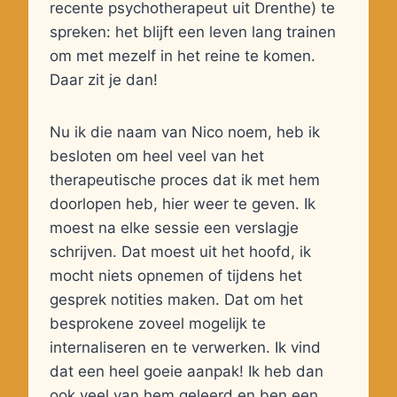
recente psychotherapeut uit Drenthe) te
spreken: het blijft een leven lang trainen
om met mezelf in het reine te komen.
Daar zit je dan!
Nu ik die naam van Nico noem, heb ik
besloten om heel veel van het
therapeutische proces dat ik met hem
doorlopen heb, hier weer te geven. Ik
moest na elke sessie een verslagje
schrijven. Dat moest uit het hoofd, ik
mocht niets opnemen of tijdens het
gesprek notities maken. Dat om het
besprokene zoveel mogelijk te
internaliseren en te verwerken. Ik vind
dat een heel goeie aanpak! Ik heb dan
ook veel van hem geleerd en ben een