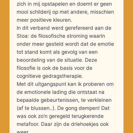
zich in mij opstapelen en doemt er geen
mooi schilderij op met andere, misschien
meer positieve kleuren.
In dit verband werd gerefereerd aan de
Stoa: de filosofische stroming waarin
onder meer gesteld wordt dat de emotie
tot stand komt als gevolg van een
beoordeling van de situatie. Deze
filosofie is ook de basis voor de
cognitieve gedragstherapie.
Met dit uitgangspunt kan ik proberen om
de emotionele lading die ontstaat na
bepaalde gebeurtenissen, te verkleinen
(af te blussen..). De gong dempen! Dat
was ook zo’n geregeld terugkerende
metafoor. Daar zijn de driehoekjes ook
weer.