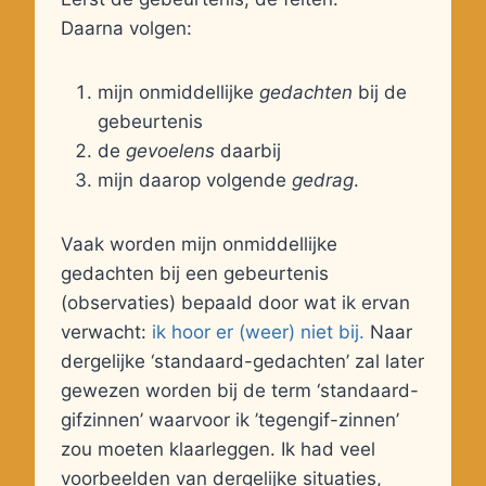
Daarna volgen:
mijn onmiddellijke
gedachten
bij de
gebeurtenis
de
gevoelens
daarbij
mijn daarop volgende
gedrag
.
Vaak worden mijn onmiddellijke
gedachten bij een gebeurtenis
(observaties) bepaald door wat ik ervan
verwacht:
ik hoor er (weer) niet bij.
Naar
dergelijke ‘standaard-gedachten’ zal later
gewezen worden bij de term ‘standaard-
gifzinnen’ waarvoor ik ’tegengif-zinnen’
zou moeten klaarleggen. Ik had veel
voorbeelden van dergelijke situaties,