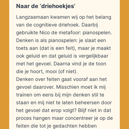
Naar de ‘driehoekjes’
Langzaamaan kwamen wij op het belang
van de cognitieve driehoek. Daarbij
gebruikte Nico de metafoor: pianospelen.
Denken is als pianospelen: je slaat een
toets aan (dat is een feit), maar je maakt
ook geluid en dat geluid is vergelijkbaar
met het gevoel. Daarna vind je de toon
die je hoort, mooi (of niet).
Denken over feiten gaat vooraf aan het
gevoel daarover. Misschien moet ik mij
trainen om eens bij mijn denken stil te
staan en mij niet te laten beheersen door
het gevoel dat erop volgt? Blijf niet in dat
proces hangen maar concentreer je op de
feiten die tot je gedachten hebben