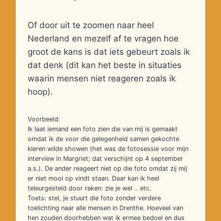
Of door uit te zoomen naar heel
Nederland en mezelf af te vragen hoe
groot de kans is dat iets gebeurt zoals ik
dat denk (dit kan het beste in situaties
waarin mensen niet reageren zoals ik
hoop).
Voorbeeld:
Ik laat iemand een foto zien die van mij is gemaakt
omdat ik de voor die gelegenheid samen gekochte
kleren wilde showen (het was de fotosessie voor mijn
interview in Margriet; dat verschijnt op 4 september
a.s.). De ander reageert niet op die foto omdat zij mij
er niet mooi op vindt staan. Daar kan ik heel
teleurgesteld door raken: zie je wel .. etc.
Toets: stel, je stuurt die foto zonder verdere
toelichting naar alle mensen in Drenthe. Hoeveel van
hen zouden doorhebben wat ik ermee bedoel en dus