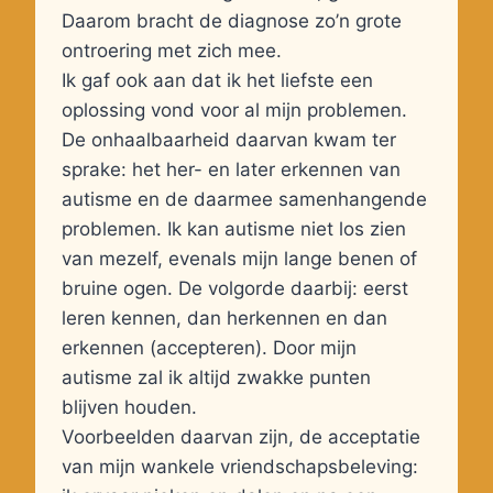
Daarom bracht de diagnose zo’n grote
ontroering met zich mee.
Ik gaf ook aan dat ik het liefste een
oplossing vond voor al mijn problemen.
De onhaalbaarheid daarvan kwam ter
sprake: het her- en later erkennen van
autisme en de daarmee samenhangende
problemen. Ik kan autisme niet los zien
van mezelf, evenals mijn lange benen of
bruine ogen. De volgorde daarbij: eerst
leren kennen, dan herkennen en dan
erkennen (accepteren). Door mijn
autisme zal ik altijd zwakke punten
blijven houden.
Voorbeelden daarvan zijn, de acceptatie
van mijn wankele vriendschapsbeleving: