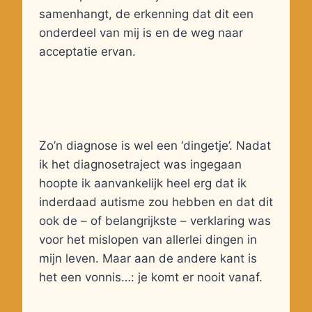
samenhangt, de erkenning dat dit een
onderdeel van mij is en de weg naar
acceptatie ervan.
Zo’n diagnose is wel een ‘dingetje’. Nadat
ik het diagnosetraject was ingegaan
hoopte ik aanvankelijk heel erg dat ik
inderdaad autisme zou hebben en dat dit
ook de – of belangrijkste – verklaring was
voor het mislopen van allerlei dingen in
mijn leven. Maar aan de andere kant is
het een vonnis…: je komt er nooit vanaf.