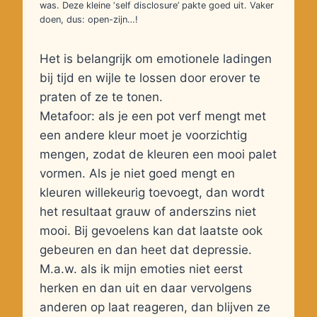
was. Deze kleine ‘self disclosure’ pakte goed uit. Vaker
doen, dus: open-zijn…!
Het is belangrijk om emotionele ladingen
bij tijd en wijle te lossen door erover te
praten of ze te tonen.
Metafoor: als je een pot verf mengt met
een andere kleur moet je voorzichtig
mengen, zodat de kleuren een mooi palet
vormen. Als je niet goed mengt en
kleuren willekeurig toevoegt, dan wordt
het resultaat grauw of anderszins niet
mooi. Bij gevoelens kan dat laatste ook
gebeuren en dan heet dat depressie.
M.a.w. als ik mijn emoties niet eerst
herken en dan uit en daar vervolgens
anderen op laat reageren, dan blijven ze