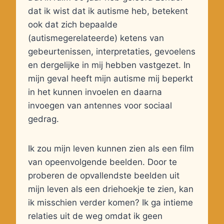
dat ik wist dat ik autisme heb, betekent
ook dat zich bepaalde
(autismegerelateerde) ketens van
gebeurtenissen, interpretaties, gevoelens
en dergelijke in mij hebben vastgezet. In
mijn geval heeft mijn autisme mij beperkt
in het kunnen invoelen en daarna
invoegen van antennes voor sociaal
gedrag.
Ik zou mijn leven kunnen zien als een film
van opeenvolgende beelden. Door te
proberen de opvallendste beelden uit
mijn leven als een driehoekje te zien, kan
ik misschien verder komen? Ik ga intieme
relaties uit de weg omdat ik geen