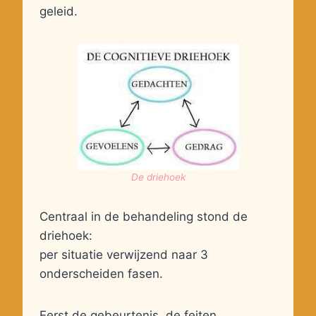
geleid.
De driehoek
Centraal in de behandeling stond de
driehoek:
per situatie verwijzend naar 3
onderscheiden fasen.
Eerst de gebeurtenis, de feiten.