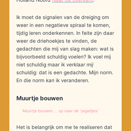
Ik moet de signalen van de dreiging om
weer in een negatieve spiraal te komen,
tijdig leren onderkennen. In feite zijn daar
weer de driehoekjes te vinden, de
gedachten die mij van slag maken: wat is
bijvoorbeeld schuldig
voelen
? Ik voel mij
niet schuldig maar ik
verklaar mij
schuldig: dat is een gedachte. Mijn norm.
En die norm
kan
ik veranderen.
Muurtje bouwen
Muurtje bouwen … op naar de ‘zegeltjes’
Het is belangrijk om me te realiseren dat