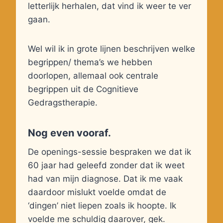
letterlijk herhalen, dat vind ik weer te ver
gaan.
Wel wil ik in grote lijnen beschrijven welke
begrippen/ thema’s we hebben
doorlopen, allemaal ook centrale
begrippen uit de Cognitieve
Gedragstherapie.
Nog even vooraf.
De openings-sessie bespraken we dat ik
60 jaar had geleefd zonder dat ik weet
had van mijn diagnose. Dat ik me vaak
daardoor mislukt voelde omdat de
‘dingen’ niet liepen zoals ik hoopte. Ik
voelde me schuldig daarover, gek.