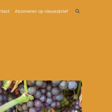
ntact
Abonneren op nieuwsbrief