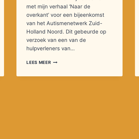
met mijn verhaal ‘Naar de
overkant’ voor een bijeenkomst
van het Autismenetwerk Zuid-
Holland Noord. Dit gebeurde op
verzoek van een van de
hulpverleners van…
SECUNDAIRE
LEES MEER
ZIEKTEWINST