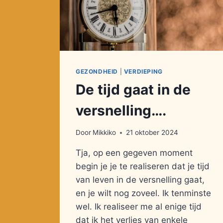
GEZONDHEID
|
VERDIEPING
De tijd gaat in de
versnelling….
Door
Mikkiko
21 oktober 2024
Tja, op een gegeven moment
begin je je te realiseren dat je tijd
van leven in de versnelling gaat,
en je wilt nog zoveel. Ik tenminste
wel. Ik realiseer me al enige tijd
dat ik het verlies van enkele