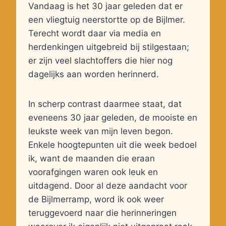
Vandaag is het 30 jaar geleden dat er
een vliegtuig neerstortte op de Bijlmer.
Terecht wordt daar via media en
herdenkingen uitgebreid bij stilgestaan;
er zijn veel slachtoffers die hier nog
dagelijks aan worden herinnerd.
In scherp contrast daarmee staat, dat
eveneens 30 jaar geleden, de mooiste en
leukste week van mijn leven begon.
Enkele hoogtepunten uit die week bedoel
ik, want de maanden die eraan
voorafgingen waren ook leuk en
uitdagend. Door al deze aandacht voor
de Bijlmerramp, word ik ook weer
teruggevoerd naar die herinneringen