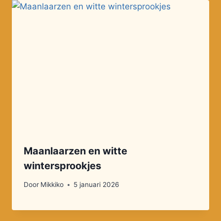
Maanlaarzen en witte
wintersprookjes
Door
Mikkiko
5 januari 2026