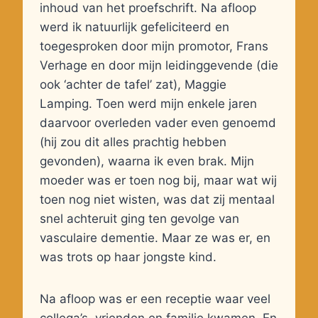
inhoud van het proefschrift. Na afloop
werd ik natuurlijk gefeliciteerd en
toegesproken door mijn promotor, Frans
Verhage en door mijn leidinggevende (die
ook ‘achter de tafel’ zat), Maggie
Lamping. Toen werd mijn enkele jaren
daarvoor overleden vader even genoemd
(hij zou dit alles prachtig hebben
gevonden), waarna ik even brak. Mijn
moeder was er toen nog bij, maar wat wij
toen nog niet wisten, was dat zij mentaal
snel achteruit ging ten gevolge van
vasculaire dementie. Maar ze was er, en
was trots op haar jongste kind.
Na afloop was er een receptie waar veel