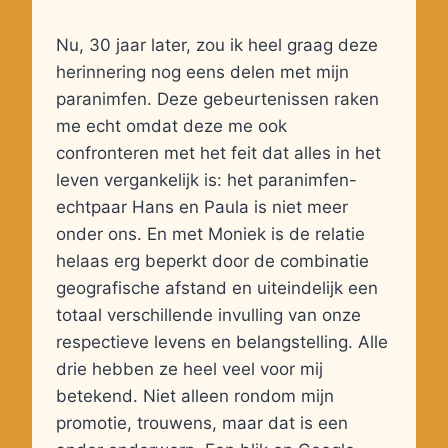
Nu, 30 jaar later, zou ik heel graag deze
herinnering nog eens delen met mijn
paranimfen. Deze gebeurtenissen raken
me echt omdat deze me ook
confronteren met het feit dat alles in het
leven vergankelijk is: het paranimfen-
echtpaar Hans en Paula is niet meer
onder ons. En met Moniek is de relatie
helaas erg beperkt door de combinatie
geografische afstand en uiteindelijk een
totaal verschillende invulling van onze
respectieve levens en belangstelling. Alle
drie hebben ze heel veel voor mij
betekend. Niet alleen rondom mijn
promotie, trouwens, maar dat is een