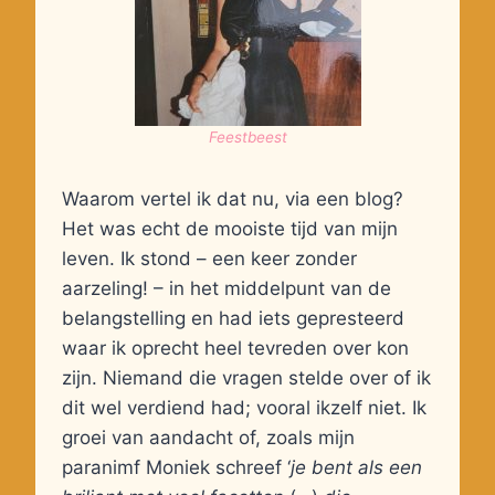
Feestbeest
Waarom vertel ik dat nu, via een blog?
Het was echt de mooiste tijd van mijn
leven. Ik stond – een keer zonder
aarzeling! – in het middelpunt van de
belangstelling en had iets gepresteerd
waar ik oprecht heel tevreden over kon
zijn. Niemand die vragen stelde over of ik
dit wel verdiend had; vooral ikzelf niet. Ik
groei van aandacht of, zoals mijn
paranimf Moniek schreef ‘
je bent als een