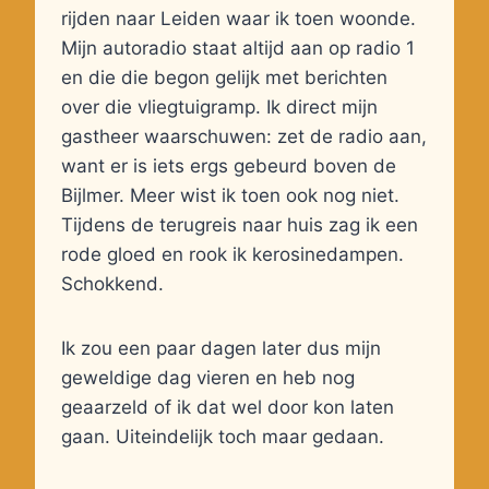
rijden naar Leiden waar ik toen woonde.
Mijn autoradio staat altijd aan op radio 1
en die die begon gelijk met berichten
over die vliegtuigramp. Ik direct mijn
gastheer waarschuwen: zet de radio aan,
want er is iets ergs gebeurd boven de
Bijlmer. Meer wist ik toen ook nog niet.
Tijdens de terugreis naar huis zag ik een
rode gloed en rook ik kerosinedampen.
Schokkend.
Ik zou een paar dagen later dus mijn
geweldige dag vieren en heb nog
geaarzeld of ik dat wel door kon laten
gaan. Uiteindelijk toch maar gedaan.