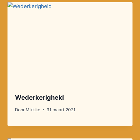
Wederkerigheid
Door
Mikkiko
31 maart 2021