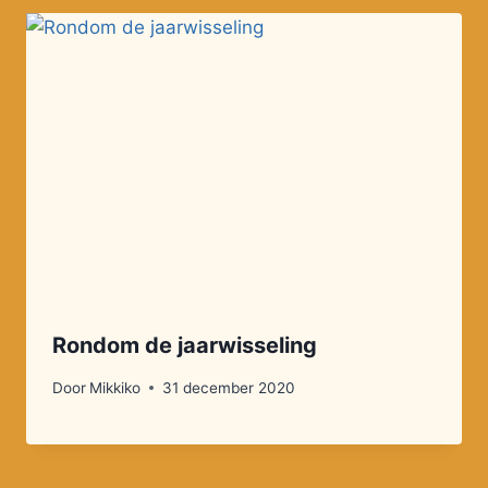
Rondom de jaarwisseling
Door
Mikkiko
31 december 2020