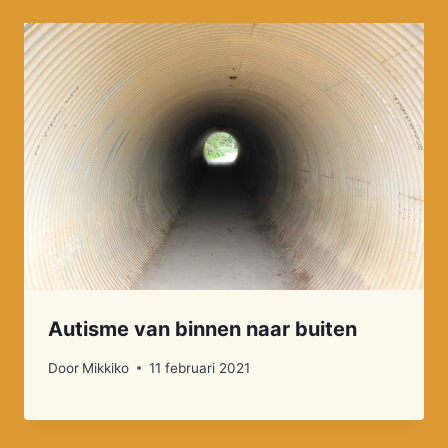
Autisme van binnen naar buiten
Door
Mikkiko
11 februari 2021