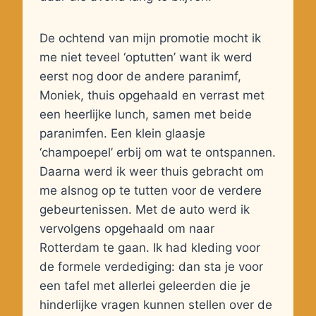
De ochtend van mijn promotie mocht ik
me niet teveel ‘optutten’ want ik werd
eerst nog door de andere paranimf,
Moniek, thuis opgehaald en verrast met
een heerlijke lunch, samen met beide
paranimfen. Een klein glaasje
‘champoepel’ erbij om wat te ontspannen.
Daarna werd ik weer thuis gebracht om
me alsnog op te tutten voor de verdere
gebeurtenissen. Met de auto werd ik
vervolgens opgehaald om naar
Rotterdam te gaan. Ik had kleding voor
de formele verdediging: dan sta je voor
een tafel met allerlei geleerden die je
hinderlijke vragen kunnen stellen over de