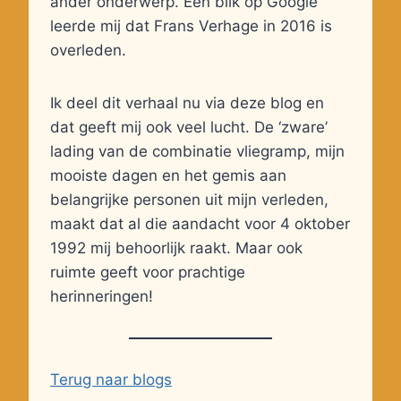
ander onderwerp. Een blik op Google
leerde mij dat Frans Verhage in 2016 is
overleden.
Ik deel dit verhaal nu via deze blog en
dat geeft mij ook veel lucht. De ‘zware’
lading van de combinatie vliegramp, mijn
mooiste dagen en het gemis aan
belangrijke personen uit mijn verleden,
maakt dat al die aandacht voor 4 oktober
1992 mij behoorlijk raakt. Maar ook
ruimte geeft voor prachtige
herinneringen!
Terug naar blogs