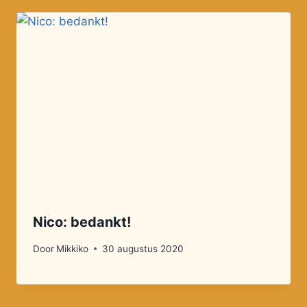
Nico: bedankt!
Door
Mikkiko
30 augustus 2020