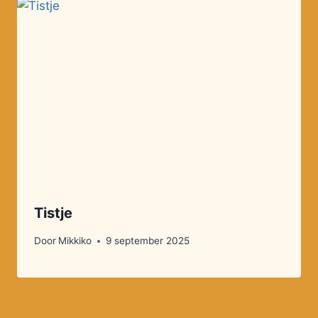
Tistje
Door
Mikkiko
9 september 2025