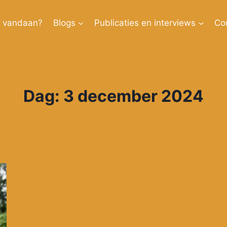
k vandaan?
Blogs
Publicaties en interviews
Co
Dag: 3 december 2024