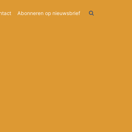
ntact
Abonneren op nieuwsbrief