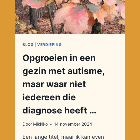
BLOG
|
VERDIEPING
Opgroeien in een
gezin met autisme,
maar waar niet
iedereen die
diagnose heeft …
Door
Mikkiko
14 november 2024
Een lange titel, maar ik kan even