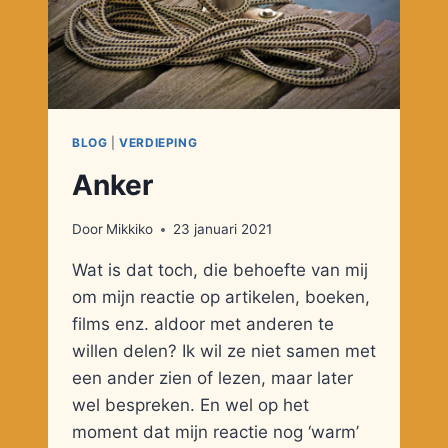
BLOG
|
VERDIEPING
Anker
Door
Mikkiko
23 januari 2021
Wat is dat toch, die behoefte van mij
om mijn reactie op artikelen, boeken,
films enz. aldoor met anderen te
willen delen? Ik wil ze niet samen met
een ander zien of lezen, maar later
wel bespreken. En wel op het
moment dat mijn reactie nog ‘warm’