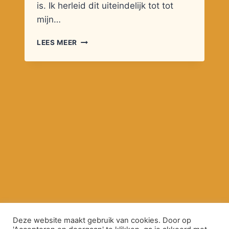
is. Ik herleid dit uiteindelijk tot tot
mijn…
ANKER
LEES MEER
Deze website maakt gebruik van cookies. Door op