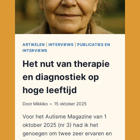
ARTIKELEN
|
INTERVIEWS
|
PUBLICATIES EN
INTERVIEWS
Het nut van therapie
en diagnostiek op
hoge leeftijd
Door
Mikkiko
15 oktober 2025
Voor het Autisme Magazine van 1
oktober 2025 (nr 3) had ik het
genoegen om twee zeer ervaren en