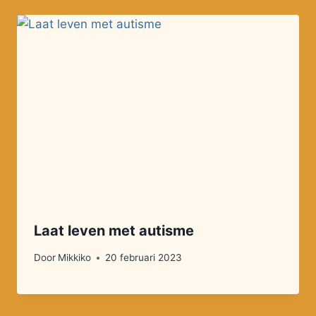
Laat leven met autisme
Door
Mikkiko
20 februari 2023