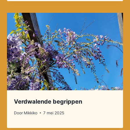
Verdwalende begrippen
Door
Mikkiko
7 mei 2025