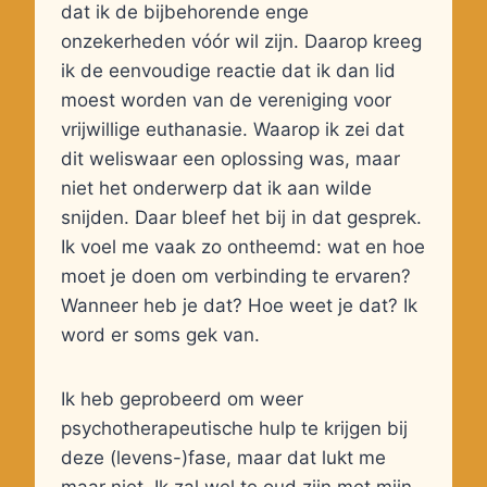
dat ik de bijbehorende enge
onzekerheden vóór wil zijn. Daarop kreeg
ik de eenvoudige reactie dat ik dan lid
moest worden van de vereniging voor
vrijwillige euthanasie. Waarop ik zei dat
dit weliswaar een oplossing was, maar
niet het onderwerp dat ik aan wilde
snijden. Daar bleef het bij in dat gesprek.
Ik voel me vaak zo ontheemd: wat en hoe
moet je doen om verbinding te ervaren?
Wanneer heb je dat? Hoe weet je dat? Ik
word er soms gek van.
Ik heb geprobeerd om weer
psychotherapeutische hulp te krijgen bij
deze (levens-)fase, maar dat lukt me