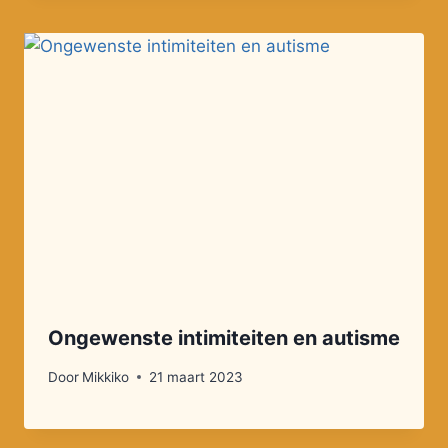
Ongewenste intimiteiten en autisme
Door
Mikkiko
21 maart 2023