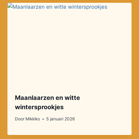
Maanlaarzen en witte
wintersprookjes
Door
Mikkiko
5 januari 2026