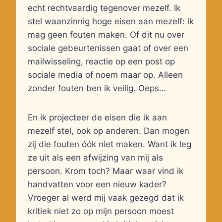
echt rechtvaardig tegenover mezelf. Ik
stel waanzinnig hoge eisen aan mezelf: ik
mag geen fouten maken. Of dit nu over
sociale gebeurtenissen gaat of over een
mailwisseling, reactie op een post op
sociale media of noem maar op. Alleen
zonder fouten ben ik veilig. Oeps…
En ik projecteer de eisen die ik aan
mezelf stel, ook op anderen. Dan mogen
zij die fouten óók niet maken. Want ik leg
ze uit als een afwijzing van mij als
persoon. Krom toch? Maar waar vind ik
handvatten voor een nieuw kader?
Vroeger al werd mij vaak gezegd dat ik
kritiek niet zo op mijn persoon moest