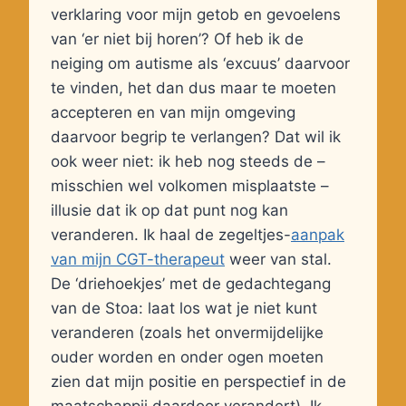
verklaring voor mijn getob en gevoelens
van ‘er niet bij horen’? Of heb ik de
neiging om autisme als ‘excuus’ daarvoor
te vinden, het dan dus maar te moeten
accepteren en van mijn omgeving
daarvoor begrip te verlangen? Dat wil ik
ook weer niet: ik heb nog steeds de –
misschien wel volkomen misplaatste –
illusie dat ik op dat punt nog kan
veranderen. Ik haal de zegeltjes-
aanpak
van mijn CGT-therapeut
weer van stal.
De ‘driehoekjes’ met de gedachtegang
van de Stoa: laat los wat je niet kunt
veranderen (zoals het onvermijdelijke
ouder worden en onder ogen moeten
zien dat mijn positie en perspectief in de