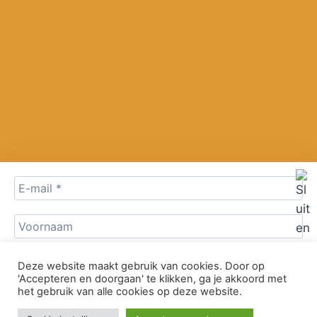
Deze website maakt gebruik van cookies. Door op
'Accepteren en doorgaan' te klikken, ga je akkoord met
het gebruik van alle cookies op deze website.