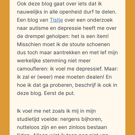
Ook deze blog gaat over iets dat ik
nauwelijks in alle openheid durf te delen.
Een blog van
Tistje
over een onderzoek
naar autisme en depressie heeft me over
de drempel geholpen: het is een item!
Misschien moet ik de stoute schoenen
dus toch maar aantrekken en met lef mijn
werkelijke stemming niet meer
camoufleren: ik voel me depressief. Maar:
ik zal er (weer) mee moeten dealen! En
hoe ik dat ga proberen, beschrijf ik ook in
deze blog. Eerst de put.
Ik voel me net zoals ik mij in mijn
studietijd voelde: nergens bijhoren,
nutteloos zijn en een zinloos bestaan