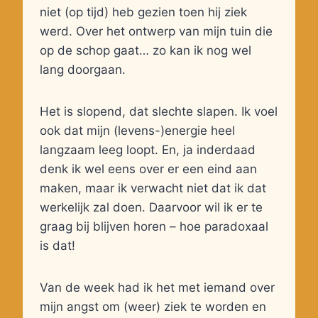
niet (op tijd) heb gezien toen hij ziek
werd. Over het ontwerp van mijn tuin die
op de schop gaat… zo kan ik nog wel
lang doorgaan.
Het is slopend, dat slechte slapen. Ik voel
ook dat mijn (levens-)energie heel
langzaam leeg loopt. En, ja inderdaad
denk ik wel eens over er een eind aan
maken, maar ik verwacht niet dat ik dat
werkelijk zal doen. Daarvoor wil ik er te
graag bij blijven horen – hoe paradoxaal
is dat!
Van de week had ik het met iemand over
mijn angst om (weer) ziek te worden en