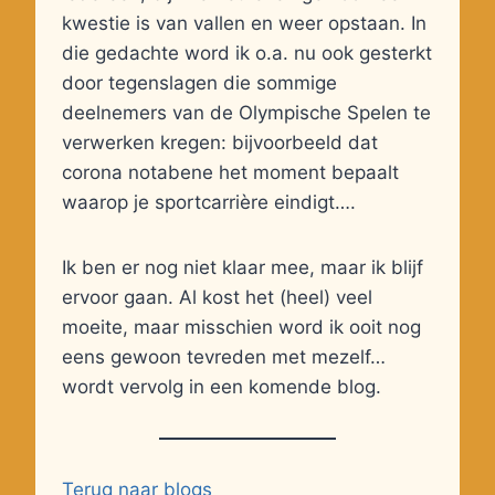
kwestie is van vallen en weer opstaan. In
die gedachte word ik o.a. nu ook gesterkt
door tegenslagen die sommige
deelnemers van de Olympische Spelen te
verwerken kregen: bijvoorbeeld dat
corona notabene het moment bepaalt
waarop je sportcarrière eindigt….
Ik ben er nog niet klaar mee, maar ik blijf
ervoor gaan. Al kost het (heel) veel
moeite, maar misschien word ik ooit nog
eens gewoon tevreden met mezelf…
wordt vervolg in een komende blog.
Terug naar blogs