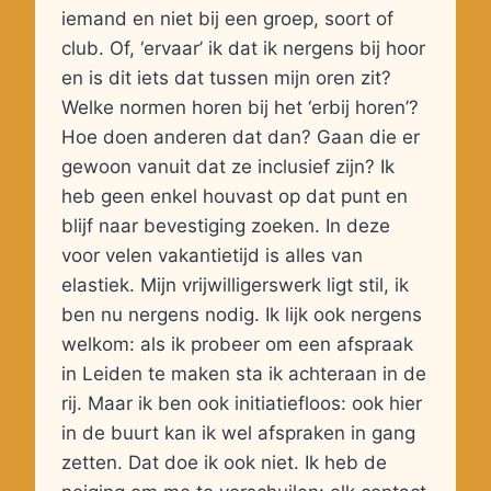
iemand en niet bij een groep, soort of
club. Of, ‘ervaar’ ik dat ik nergens bij hoor
en is dit iets dat tussen mijn oren zit?
Welke normen horen bij het ‘erbij horen’?
Hoe doen anderen dat dan? Gaan die er
gewoon vanuit dat ze inclusief zijn? Ik
heb geen enkel houvast op dat punt en
blijf naar bevestiging zoeken. In deze
voor velen vakantietijd is alles van
elastiek. Mijn vrijwilligerswerk ligt stil, ik
ben nu nergens nodig. Ik lijk ook nergens
welkom: als ik probeer om een afspraak
in Leiden te maken sta ik achteraan in de
rij. Maar ik ben ook initiatiefloos: ook hier
in de buurt kan ik wel afspraken in gang
zetten. Dat doe ik ook niet. Ik heb de