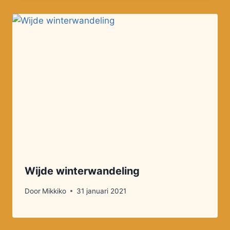
Wijde winterwandeling
Door
Mikkiko
31 januari 2021