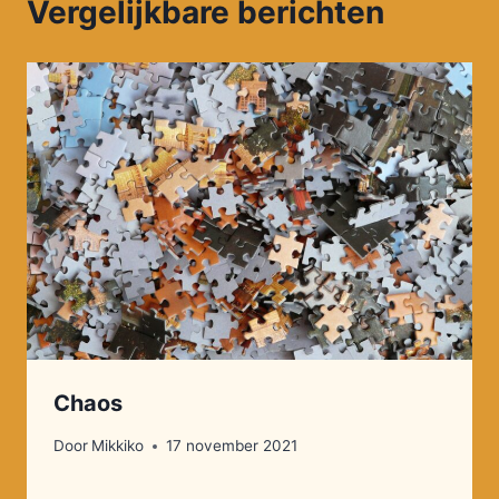
Vergelijkbare berichten
Chaos
Door
Mikkiko
17 november 2021