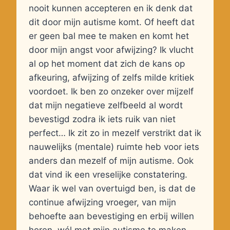
nooit kunnen accepteren en ik denk dat
dit door mijn autisme komt. Of heeft dat
er geen bal mee te maken en komt het
door mijn angst voor afwijzing? Ik vlucht
al op het moment dat zich de kans op
afkeuring, afwijzing of zelfs milde kritiek
voordoet. Ik ben zo onzeker over mijzelf
dat mijn negatieve zelfbeeld al wordt
bevestigd zodra ik iets ruik van niet
perfect… Ik zit zo in mezelf verstrikt dat ik
nauwelijks (mentale) ruimte heb voor iets
anders dan mezelf of mijn autisme. Ook
dat vind ik een vreselijke constatering.
Waar ik wel van overtuigd ben, is dat de
continue afwijzing vroeger, van mijn
behoefte aan bevestiging en erbij willen