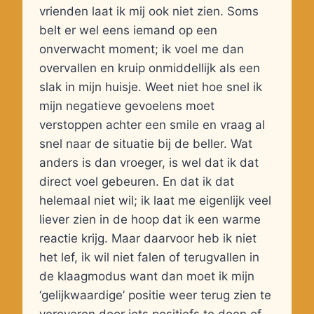
vrienden laat ik mij ook niet zien. Soms
belt er wel eens iemand op een
onverwacht moment; ik voel me dan
overvallen en kruip onmiddellijk als een
slak in mijn huisje. Weet niet hoe snel ik
mijn negatieve gevoelens moet
verstoppen achter een smile en vraag al
snel naar de situatie bij de beller. Wat
anders is dan vroeger, is wel dat ik dat
direct voel gebeuren. En dat ik dat
helemaal niet wil; ik laat me eigenlijk veel
liever zien in de hoop dat ik een warme
reactie krijg. Maar daarvoor heb ik niet
het lef, ik wil niet falen of terugvallen in
de klaagmodus want dan moet ik mijn
‘gelijkwaardige’ positie weer terug zien te