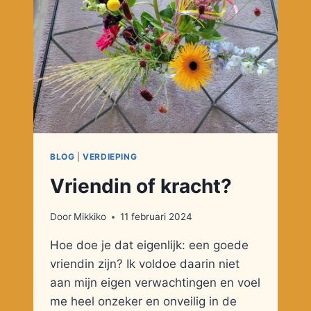
BLOG
|
VERDIEPING
Vriendin of kracht?
Door
Mikkiko
11 februari 2024
Hoe doe je dat eigenlijk: een goede
vriendin zijn? Ik voldoe daarin niet
aan mijn eigen verwachtingen en voel
me heel onzeker en onveilig in de