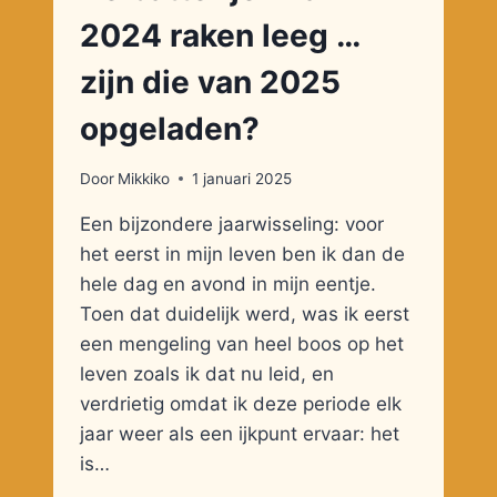
2024 raken leeg …
zijn die van 2025
opgeladen?
Door
Mikkiko
1 januari 2025
Een bijzondere jaarwisseling: voor
het eerst in mijn leven ben ik dan de
hele dag en avond in mijn eentje.
Toen dat duidelijk werd, was ik eerst
een mengeling van heel boos op het
leven zoals ik dat nu leid, en
verdrietig omdat ik deze periode elk
jaar weer als een ijkpunt ervaar: het
is…