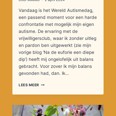
Vandaag is het Wereld Autismedag,
een passend moment voor een harde
confrontatie met mogelijk mijn eigen
autisme. De ervaring met de
vrijwilligersclub, waar ik zonder uitleg
en pardon ben uitgewerkt (zie mijn
vorige blog ‘Na de euforie een diepe
dip’) heeft mij ongelofelijk uit balans
gebracht. Voor zover ik mijn balans
gevonden had, dan. Ik…
BUITENSTAANDER
LEES MEER