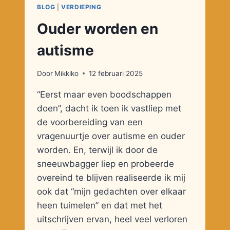
BLOG
|
VERDIEPING
Ouder worden en
autisme
Door
Mikkiko
12 februari 2025
“Eerst maar even boodschappen
doen”, dacht ik toen ik vastliep met
de voorbereiding van een
vragenuurtje over autisme en ouder
worden. En, terwijl ik door de
sneeuwbagger liep en probeerde
overeind te blijven realiseerde ik mij
ook dat “mijn gedachten over elkaar
heen tuimelen” en dat met het
uitschrijven ervan, heel veel verloren