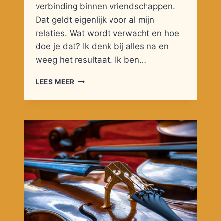
verbinding binnen vriendschappen.
Dat geldt eigenlijk voor al mijn
relaties. Wat wordt verwacht en hoe
doe je dat? Ik denk bij alles na en
weeg het resultaat. Ik ben…
VRIENDIN
LEES MEER
OF
KRACHT?