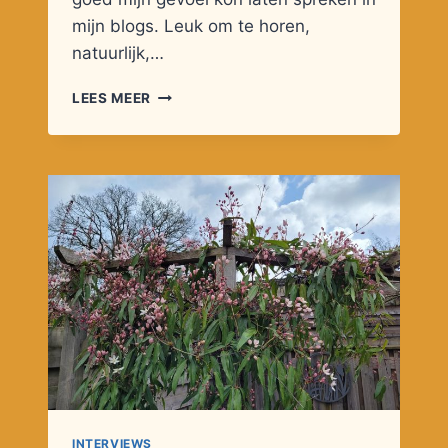
mijn blogs. Leuk om te horen,
natuurlijk,…
GEVOELSSPECTRUM
LEES MEER
INTERVIEWS