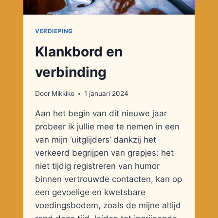
VERDIEPING
Klankbord en
verbinding
Door
Mikkiko
1 januari 2024
Aan het begin van dit nieuwe jaar
probeer ik jullie mee te nemen in een
van mijn ‘uitglijders’ dankzij het
verkeerd begrijpen van grapjes: het
niet tijdig registreren van humor
binnen vertrouwde contacten, kan op
een gevoelige en kwetsbare
voedingsbodem, zoals de mijne altijd