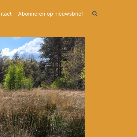
ntact
Abonneren op nieuwsbrief