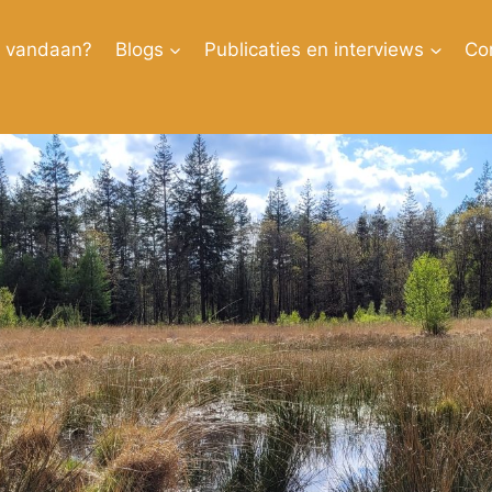
k vandaan?
Blogs
Publicaties en interviews
Co