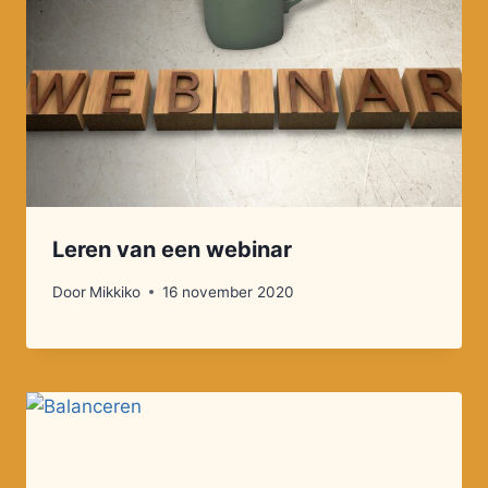
Leren van een webinar
Door
Mikkiko
16 november 2020