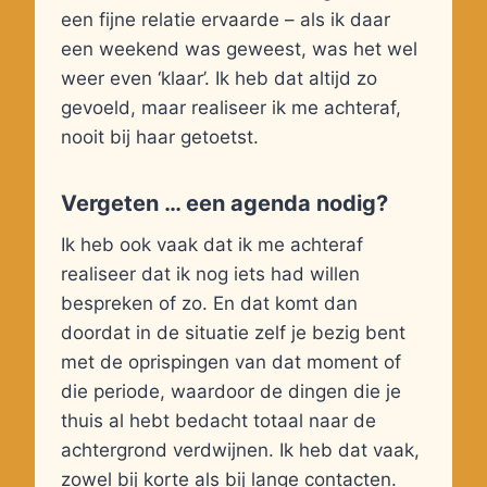
een fijne relatie ervaarde – als ik daar
een weekend was geweest, was het wel
weer even ‘klaar’. Ik heb dat altijd zo
gevoeld, maar realiseer ik me achteraf,
nooit bij haar getoetst.
Vergeten … een agenda nodig?
Ik heb ook vaak dat ik me achteraf
realiseer dat ik nog iets had willen
bespreken of zo. En dat komt dan
doordat in de situatie zelf je bezig bent
met de oprispingen van dat moment of
die periode, waardoor de dingen die je
thuis al hebt bedacht totaal naar de
achtergrond verdwijnen. Ik heb dat vaak,
zowel bij korte als bij lange contacten.