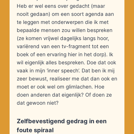
Heb er wel eens over gedacht (maar
nooit gedaan) om een soort agenda aan
te leggen met onderwerpen die ik met
bepaalde mensen zou willen bespreken
(ze komen vrijwel dagelijks langs hoor,
variërend van een tv-fragment tot een
boek of een ervaring hier in het dorp). Ik
wil eigenlijk alles bespreken. Doe dat ook
vaak in mijn ‘inner speech’. Dat ben ik mij
zeer bewust, realiseer me dat dan ook en
moet er ook wel om glimlachen. Hoe
doen anderen dat eigenlijk? Of doen ze
dat gewoon niet?
Zelfbevestigend gedrag in een
foute spiraal