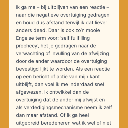
Ik ga me – bij uitblijven van een reactie –
naar die negatieve overtuiging gedragen
en houd dus afstand terwijl ik dat liever
anders deed. Daar is ook zo’n mooie
Engelse term voor: ‘self fullfilling
prophecy’, het je gedragen naar de
verwachting of invulling van de afwijzing
door de ander waardoor de overtuiging
bevestigd lijkt te worden. Als een reactie
op een bericht of actie van mijn kant
uitblijft, dan voel ik me inderdaad snel
afgewezen. Ik ontwikkel dan de
overtuiging dat de ander mij afwijst en
als verdedigingsmechanisme neem ik zelf
dan maar afstand. Of ik ga heel
uitgebreid beredeneren wat ik wel of niet