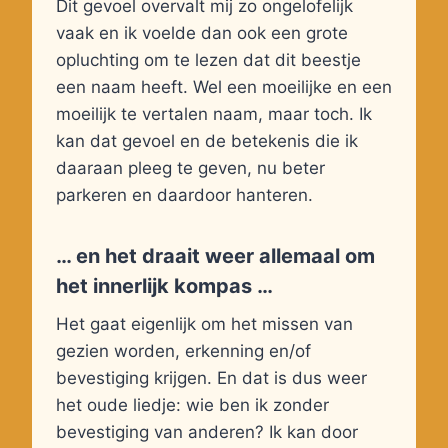
Dit gevoel overvalt mij zo ongelofelijk
vaak en ik voelde dan ook een grote
opluchting om te lezen dat dit beestje
een naam heeft. Wel een moeilijke en een
moeilijk te vertalen naam, maar toch. Ik
kan dat gevoel en de betekenis die ik
daaraan pleeg te geven, nu beter
parkeren en daardoor hanteren.
… en het draait weer allemaal om
het innerlijk kompas …
Het gaat eigenlijk om het missen van
gezien worden, erkenning en/of
bevestiging krijgen. En dat is dus weer
het oude liedje: wie ben ik zonder
bevestiging van anderen? Ik kan door