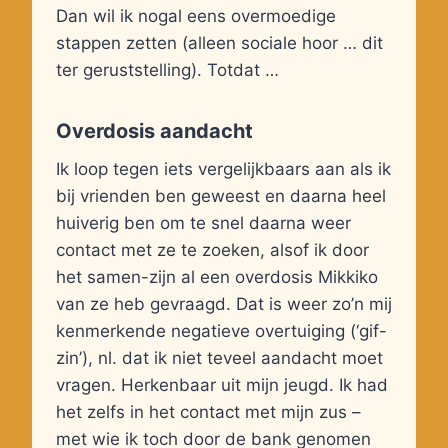
Dan wil ik nogal eens overmoedige
stappen zetten (alleen sociale hoor … dit
ter geruststelling). Totdat …
Overdosis aandacht
Ik loop tegen iets vergelijkbaars aan als ik
bij vrienden ben geweest en daarna heel
huiverig ben om te snel daarna weer
contact met ze te zoeken, alsof ik door
het samen-zijn al een overdosis Mikkiko
van ze heb gevraagd. Dat is weer zo’n mij
kenmerkende negatieve overtuiging (‘gif-
zin’), nl. dat ik niet teveel aandacht moet
vragen. Herkenbaar uit mijn jeugd. Ik had
het zelfs in het contact met mijn zus –
met wie ik toch door de bank genomen