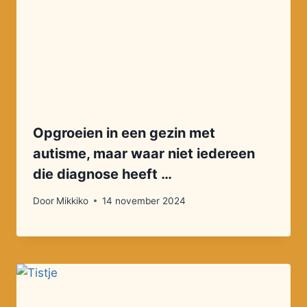
Opgroeien in een gezin met
autisme, maar waar niet iedereen
die diagnose heeft …
Door
Mikkiko
14 november 2024