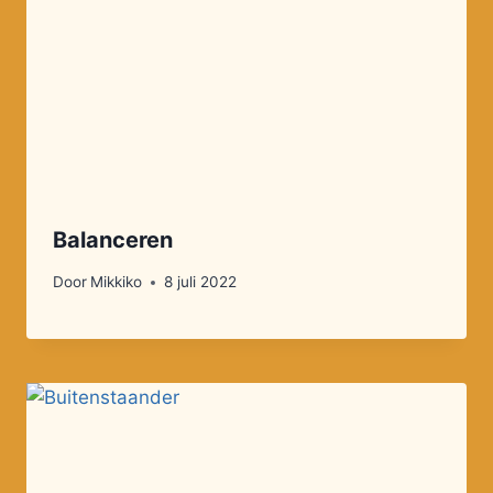
Balanceren
Door
Mikkiko
8 juli 2022