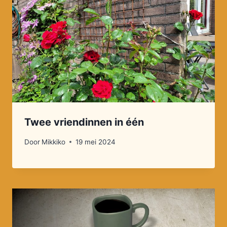
Twee vriendinnen in één
Door
Mikkiko
19 mei 2024