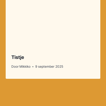
Tistje
Door
Mikkiko
9 september 2025