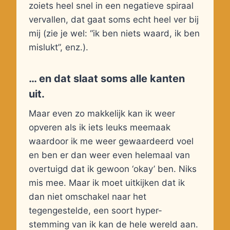
zoiets heel snel in een negatieve spiraal
vervallen, dat gaat soms echt heel ver bij
mij (zie je wel: “ik ben niets waard, ik ben
mislukt”, enz.).
… en dat slaat soms alle kanten
uit.
Maar even zo makkelijk kan ik weer
opveren als ik iets leuks meemaak
waardoor ik me weer gewaardeerd voel
en ben er dan weer even helemaal van
overtuigd dat ik gewoon ‘okay’ ben. Niks
mis mee. Maar ik moet uitkijken dat ik
dan niet omschakel naar het
tegengestelde, een soort hyper-
stemming van ik kan de hele wereld aan.