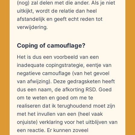
(nog) zal delen met die ander. Als je niet
uitkijkt, wordt de relatie dan heel
afstandelijk en geeft echt reden tot
verwijdering.
Coping of camouflage?
Het is dus een voorbeeld van een
inadequate copingstrategie, eentje van
negatieve camouflage (van het gevoel
van afwijzing). Deze gedragsketen heeft
dus een naam, de afkorting RSD. Goed
om te weten en goed om me te
realiseren dat ik terughoudend moet zijn
met het invullen van een (heel vaak
onjuiste) verklaring voor het uitblijven van
een reactie. Er kunnen zoveel