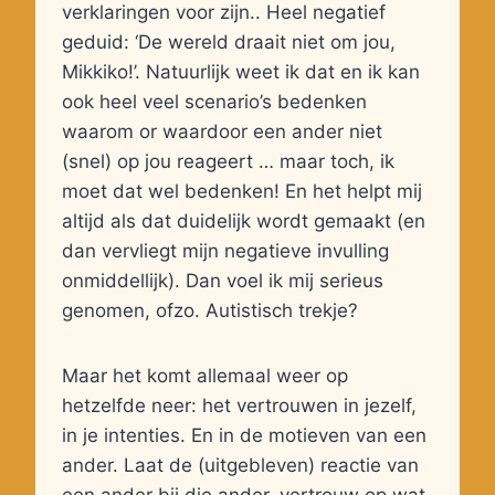
verklaringen voor zijn.. Heel negatief
geduid: ‘De wereld draait niet om jou,
Mikkiko!’. Natuurlijk weet ik dat en ik kan
ook heel veel scenario’s bedenken
waarom or waardoor een ander niet
(snel) op jou reageert … maar toch, ik
moet dat wel bedenken! En het helpt mij
altijd als dat duidelijk wordt gemaakt (en
dan vervliegt mijn negatieve invulling
onmiddellijk). Dan voel ik mij serieus
genomen, ofzo. Autistisch trekje?
Maar het komt allemaal weer op
hetzelfde neer: het vertrouwen in jezelf,
in je intenties. En in de motieven van een
ander. Laat de (uitgebleven) reactie van