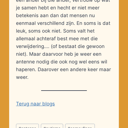
een ander bij die ander, vertrouw op wat
je samen hebt en hecht er niet meer
betekenis aan dan dat mensen nu
eenmaal verschillend zijn. En soms is dat
leuk, soms ook niet. Soms valt het
allemaal achteraf best mee met die
verwijdering…. (of bestaat die gewoon
niet). Maar daarvoor heb je weer een
antenne nodig die ook nog wel eens wil
haperen. Daarover een andere keer maar
weer.
Terug naar blogs
Bericht