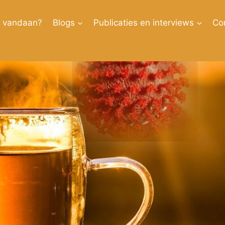
k vandaan?
Blogs
Publicaties en interviews
Co