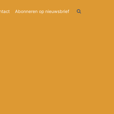
ntact
Abonneren op nieuwsbrief