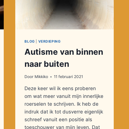
BLOG
|
VERDIEPING
Autisme van binnen
naar buiten
Door
Mikkiko
11 februari 2021
Deze keer wil ik eens proberen
om wat meer vanuit mijn innerlijke
roerselen te schrijven. Ik heb de
indruk dat ik tot dusverre eigenlijk
schreef vanuit een positie als
toeschouwer van mijn leven. Dat