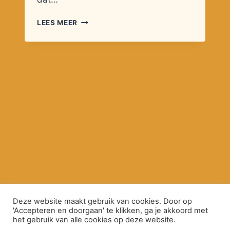
VERDWALEN
LEES MEER
…
Deze website maakt gebruik van cookies. Door op
'Accepteren en doorgaan' te klikken, ga je akkoord met
het gebruik van alle cookies op deze website.