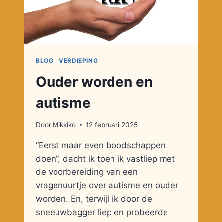
BLOG
|
VERDIEPING
Ouder worden en
autisme
Door
Mikkiko
12 februari 2025
“Eerst maar even boodschappen
doen”, dacht ik toen ik vastliep met
de voorbereiding van een
vragenuurtje over autisme en ouder
worden. En, terwijl ik door de
sneeuwbagger liep en probeerde