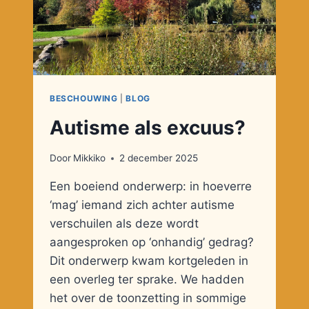
BESCHOUWING
|
BLOG
Autisme als excuus?
Door
Mikkiko
2 december 2025
Een boeiend onderwerp: in hoeverre
‘mag’ iemand zich achter autisme
verschuilen als deze wordt
aangesproken op ‘onhandig’ gedrag?
Dit onderwerp kwam kortgeleden in
een overleg ter sprake. We hadden
het over de toonzetting in sommige