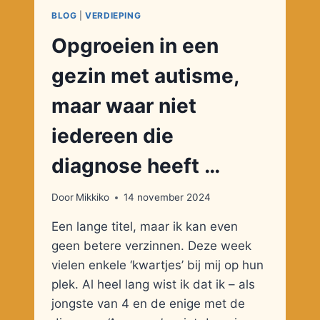
BLOG
|
VERDIEPING
Opgroeien in een
gezin met autisme,
maar waar niet
iedereen die
diagnose heeft …
Door
Mikkiko
14 november 2024
Een lange titel, maar ik kan even
geen betere verzinnen. Deze week
vielen enkele ‘kwartjes’ bij mij op hun
plek. Al heel lang wist ik dat ik – als
jongste van 4 en de enige met de