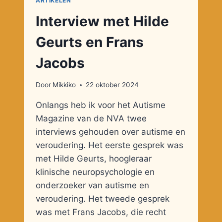
ARTIKELEN
Interview met Hilde
Geurts en Frans
Jacobs
Door
Mikkiko
22 oktober 2024
Onlangs heb ik voor het Autisme
Magazine van de NVA twee
interviews gehouden over autisme en
veroudering. Het eerste gesprek was
met Hilde Geurts, hoogleraar
klinische neuropsychologie en
onderzoeker van autisme en
veroudering. Het tweede gesprek
was met Frans Jacobs, die recht