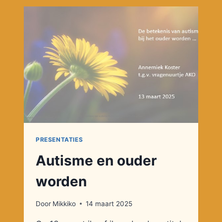
AUTISME
PRESENTATIES
Autisme en ouder
worden
Door
Mikkiko
14 maart 2025