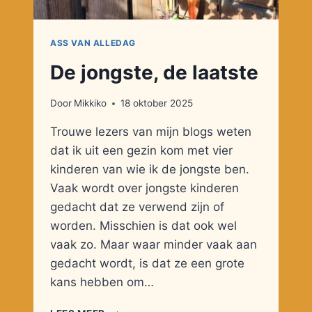
ASS VAN ALLEDAG
De jongste, de laatste
Door
Mikkiko
18 oktober 2025
Trouwe lezers van mijn blogs weten
dat ik uit een gezin kom met vier
kinderen van wie ik de jongste ben.
Vaak wordt over jongste kinderen
gedacht dat ze verwend zijn of
worden. Misschien is dat ook wel
vaak zo. Maar waar minder vaak aan
gedacht wordt, is dat ze een grote
kans hebben om…
DE