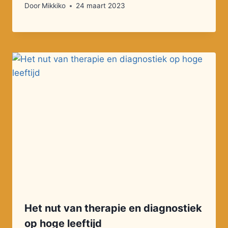
Door
Mikkiko
24 maart 2023
Het nut van therapie en diagnostiek
op hoge leeftijd