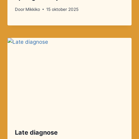
Door
Mikkiko
15 oktober 2025
Late diagnose