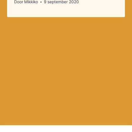
Door
Mikkiko
9 september 2020