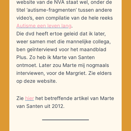
website van de NVA staat wel, onder de
titel ‘autisme-fragmenten’ tussen andere
video’s, een compilatie van de hele reeks
Autisme een leven lang
.
Die dvd heeft ertoe geleid dat ik later,
weer samen met die mannelijke collega,
ben geïnterviewd voor het maandblad
Plus. Zo heb ik Marte van Santen
ontmoet. Later zou Marte mij nogmaals
interviewen, voor de Margriet. Zie elders
op deze website.
Zie
hier
het betreffende artikel van Marte
van Santen uit 2012.