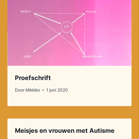
Proefschrift
Door
Mikkiko
1 juni 2020
Meisjes en vrouwen met Autisme