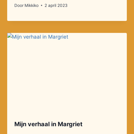
Door
Mikkiko
2 april 2023
Mijn verhaal in Margriet