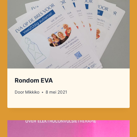
Rondom EVA
Door
Mikkiko
8 mei 2021