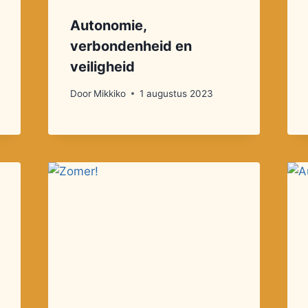
Autonomie,
verbondenheid en
veiligheid
Door
Mikkiko
1 augustus 2023