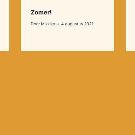
Zomer!
Door
Mikkiko
4 augustus 2021