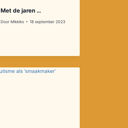
Met de jaren …
Door
Mikkiko
18 september 2023