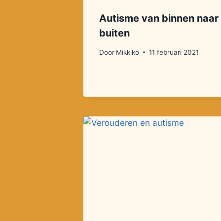
Autisme van binnen naar
buiten
Door
Mikkiko
11 februari 2021