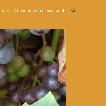
ntact
Abonneren op nieuwsbrief