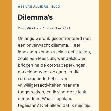
ASS VAN ALLEDAG
|
BLOG
Dilemma’s
Door
Mikkiko
1 november 2021
Onlangs werd ik geconfronteerd met
een onverwacht dilemma. Heel
langzaam komen sociale activiteiten,
zoals een leesclub, wandelclub en
bridgen na de coronabeperkingen
aarzelend weer op gang. In die
coronaperiode heb ik veel
vrijwilligersactiviteiten naar me
toegetrokken, en ik vind deze leuk
om te doen.Waar loop ik nu
tegenaan? Niet alleen dat ik mijn tijd