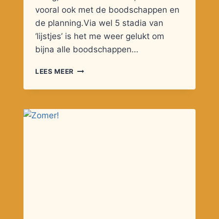
vooral ook met de boodschappen en
de planning.Via wel 5 stadia van
‘lijstjes’ is het me weer gelukt om
bijna alle boodschappen…
TEVREDEN!
LEES MEER