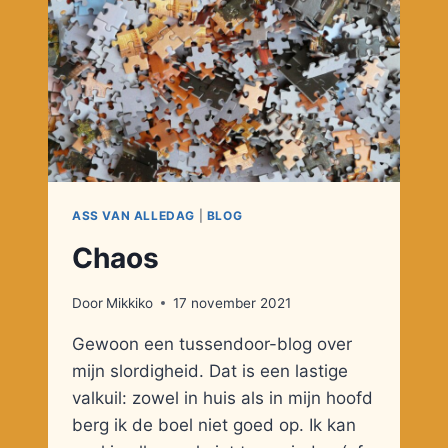
ASS VAN ALLEDAG
|
BLOG
Chaos
Door
Mikkiko
17 november 2021
Gewoon een tussendoor-blog over
mijn slordigheid. Dat is een lastige
valkuil: zowel in huis als in mijn hoofd
berg ik de boel niet goed op. Ik kan