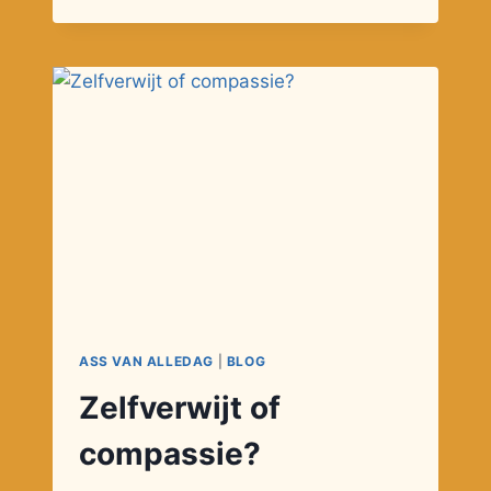
ASS VAN ALLEDAG
|
BLOG
Zelfverwijt of
compassie?