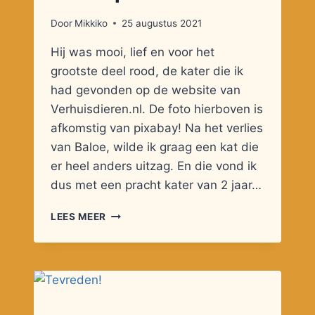
Door
Mikkiko
25 augustus 2021
Hij was mooi, lief en voor het
grootste deel rood, de kater die ik
had gevonden op de website van
Verhuisdieren.nl. De foto hierboven is
afkomstig van pixabay! Na het verlies
van Baloe, wilde ik graag een kat die
er heel anders uitzag. En die vond ik
dus met een pracht kater van 2 jaar…
KATTENPRAAT
LEES MEER