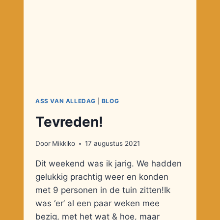
ASS VAN ALLEDAG
|
BLOG
Tevreden!
Door
Mikkiko
17 augustus 2021
Dit weekend was ik jarig. We hadden
gelukkig prachtig weer en konden
met 9 personen in de tuin zitten!Ik
was ‘er’ al een paar weken mee
bezig, met het wat & hoe, maar