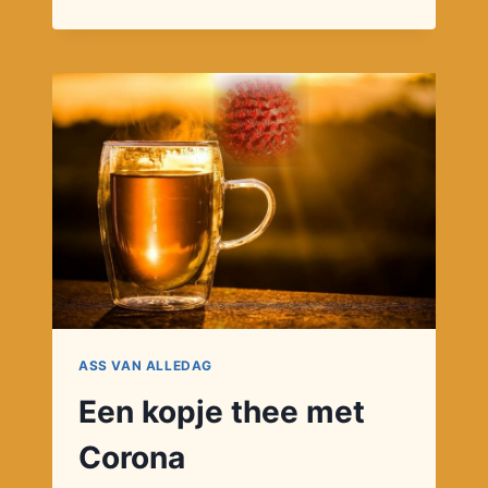
ASS VAN ALLEDAG
Een kopje thee met
Corona