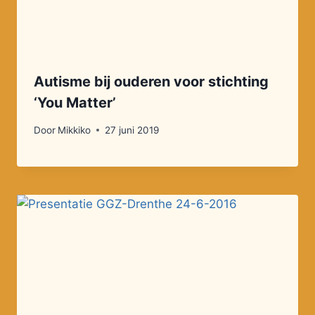
Autisme bij ouderen voor stichting
‘You Matter’
Door
Mikkiko
27 juni 2019