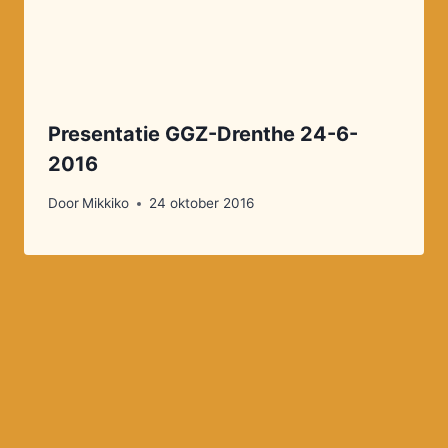
Presentatie GGZ-Drenthe 24-6-
2016
Door
Mikkiko
24 oktober 2016