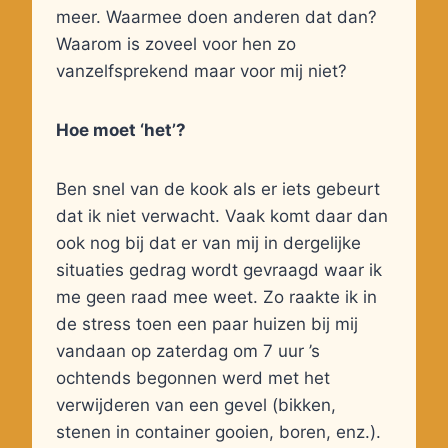
meer. Waarmee doen anderen dat dan?
Waarom is zoveel voor hen zo
vanzelfsprekend maar voor mij niet?
Hoe moet ‘het’?
Ben snel van de kook als er iets gebeurt
dat ik niet verwacht. Vaak komt daar dan
ook nog bij dat er van mij in dergelijke
situaties gedrag wordt gevraagd waar ik
me geen raad mee weet. Zo raakte ik in
de stress toen een paar huizen bij mij
vandaan op zaterdag om 7 uur ’s
ochtends begonnen werd met het
verwijderen van een gevel (bikken,
stenen in container gooien, boren, enz.).