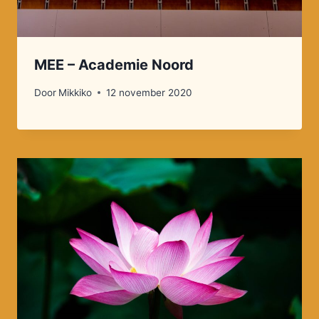
MEE – Academie Noord
Door
Mikkiko
12 november 2020