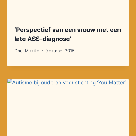
‘Perspectief van een vrouw met een
late ASS-diagnose’
Door
Mikkiko
9 oktober 2015