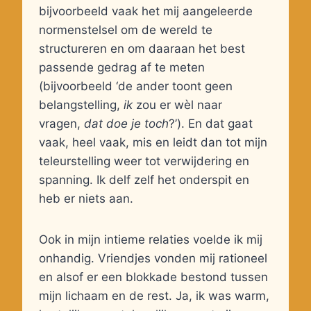
bijvoorbeeld vaak het mij aangeleerde
normenstelsel om de wereld te
structureren en om daaraan het best
passende gedrag af te meten
(bijvoorbeeld ‘de ander toont geen
belangstelling,
ik
zou er wèl naar
vragen,
dat doe je toch
?’). En dat gaat
vaak, heel vaak, mis en leidt dan tot mijn
teleurstelling weer tot verwijdering en
spanning. Ik delf zelf het onderspit en
heb er niets aan.
Ook in mijn intieme relaties voelde ik mij
onhandig. Vriendjes vonden mij rationeel
en alsof er een blokkade bestond tussen
mijn lichaam en de rest. Ja, ik was warm,