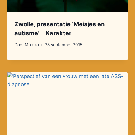
Zwolle, presentatie ‘Meisjes en
autisme’ – Karakter
Door
Mikkiko
28 september 2015