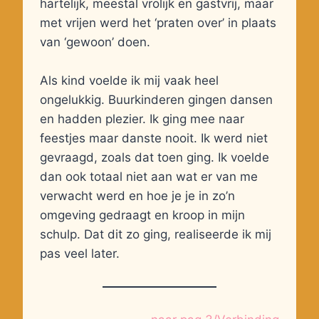
hartelijk, meestal vrolijk en gastvrij, maar
met vrijen werd het ‘praten over’ in plaats
van ‘gewoon’ doen.
Als kind voelde ik mij vaak heel
ongelukkig. Buurkinderen gingen dansen
en hadden plezier. Ik ging mee naar
feestjes maar danste nooit. Ik werd niet
gevraagd, zoals dat toen ging. Ik voelde
dan ook totaal niet aan wat er van me
verwacht werd en hoe je je in zo’n
omgeving gedraagt en kroop in mijn
schulp. Dat dit zo ging, realiseerde ik mij
pas veel later.