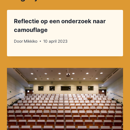
Reflectie op een onderzoek naar
camouflage
Door
Mikkiko
10 april 2023