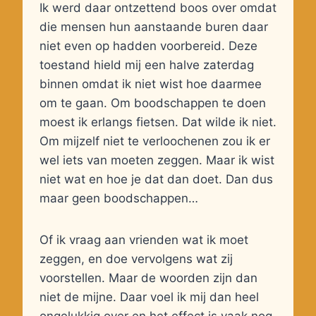
Ik werd daar ontzettend boos over omdat
die mensen hun aanstaande buren daar
niet even op hadden voorbereid. Deze
toestand hield mij een halve zaterdag
binnen omdat ik niet wist hoe daarmee
om te gaan. Om boodschappen te doen
moest ik erlangs fietsen. Dat wilde ik niet.
Om mijzelf niet te verloochenen zou ik er
wel iets van moeten zeggen. Maar ik wist
niet wat en hoe je dat dan doet. Dan dus
maar geen boodschappen…
Of ik vraag aan vrienden wat ik moet
zeggen, en doe vervolgens wat zij
voorstellen. Maar de woorden zijn dan
niet de mijne. Daar voel ik mij dan heel