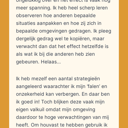
ongelukkig over en het effect is vaak nog
meer spanning. Ik heb heel scherp leren
observeren hoe anderen bepaalde
situaties aanpakken en hoe zij zich in
bepaalde omgevingen gedragen. Ik pleeg
dergelijk gedrag wel te kopiëren, maar
verwacht dan dat het effect hetzelfde is
als wat ik bij die anderen heb zien
gebeuren. Helaas…
Ik heb mezelf een aantal strategieën
aangeleerd waarachter ik mijn ‘falen’ en
onzekerheid kan verbergen. En daar ben
ik goed in! Toch blijken deze vaak mijn
eigen valkuil omdat mijn omgeving
daardoor te hoge verwachtingen van mij
heeft. Om houvast te hebben gebruik ik